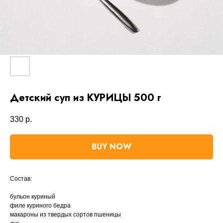
Детский суп из КУРИЦЫ 500 г
330
р.
BUY NOW
Состав:
бульон куриный
филе куриного бедра
макароны из твердых сортов пшеницы
Навигация
Каталог