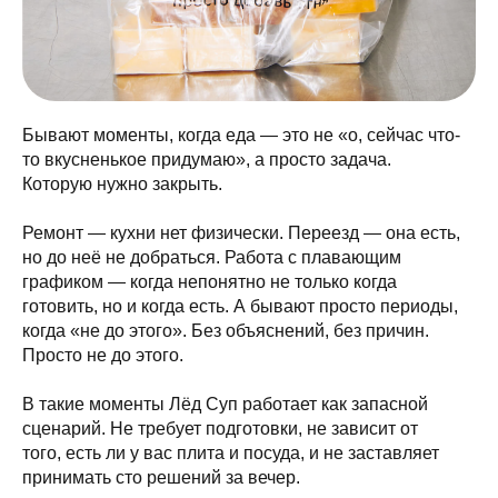
Бывают моменты, когда еда — это не «о, сейчас что-
то вкусненькое придумаю», а просто задача.
Которую нужно закрыть.
Ремонт — кухни нет физически. Переезд — она есть,
но до неё не добраться. Работа с плавающим
графиком — когда непонятно не только когда
готовить, но и когда есть. А бывают просто периоды,
когда «не до этого». Без объяснений, без причин.
Просто не до этого.
В такие моменты Лёд Суп работает как запасной
сценарий. Не требует подготовки, не зависит от
того, есть ли у вас плита и посуда, и не заставляет
принимать сто решений за вечер.