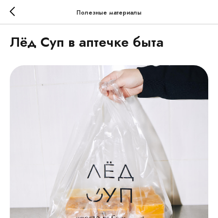
Полезные материалы
Лёд Суп в аптечке быта