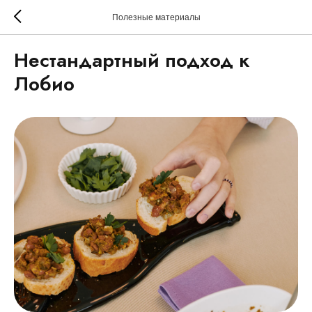
Полезные материалы
Нестандартный подход к
Лобио