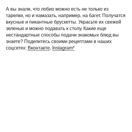
А вы знали, что лобио можно есть не только из
тарелки, но и намазать, например, на багет. Получатся
вкусные и пикантные брускетты. Украсьте их свежей
зеленью и можно подавать к столу. Какие еще
нестандартные способы подачи знакомых блюд вы
знаете? Поделитесь своими рецептами в наших
соцсетях:
Вконтакте
,
Instagram*