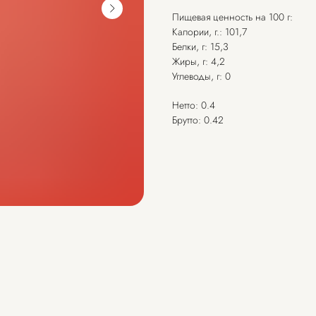
Пищевая ценность на 100 г:
Калории, г.: 101,7
Белки, г: 15,3
Жиры, г: 4,2
Углеводы, г: 0
Нетто: 0.4
Брутто: 0.42