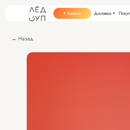
Доставка
Покупателям
≡ Каталог
← Назад