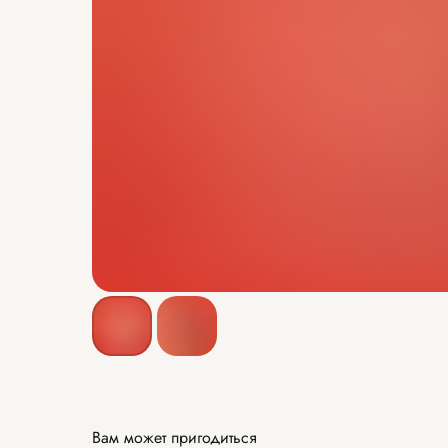
Вам может пригодиться